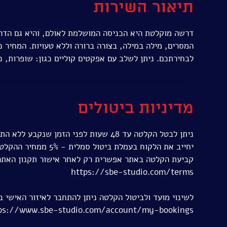
תיאור השירות
דרשה מוקלטת היא הכניסה המושלמת לאולם, והיא גם הדרך
המסרים, מילה במילה, בצורה ברורה וללא טעויות. המחיר 
לבחירתכם. ניתן לשלב עם אפקטים קוליים כגון: שופרות, כפ
מדיניות ביטולים