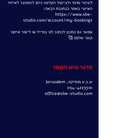
לשינוי מועד ולביטול הקלטה ניתן להתחבר לאיזור
https://www.sbe-
אפשר גם כמובן לכתוב לנו במייל או ליצור איתנו
קשר טלפון 🥰
פרטי איש הקשר
ש.ב.ע מוסיקה, Jerusalem
054-4223310
office@sbe-studio.com