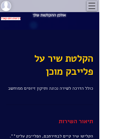
אולפן ההקלטות שלך
רכישת גיפט קארד
הקלטת שיר על
פלייבק מוכן
כולל הדרכה לשירה נכונה ותיקון זיופים ממוחשב
תיאור השירות
הקליטו שיר קיים לבחירתכם, הפלייבק עלינו**.