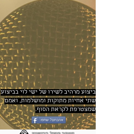
ביצוע מרהיב לשירו של ישי לוי בביצוע
שתי אחיות מתוקות ומושלמות, ואמם
שמצטרפת לקראת הסוף.
אהבתם? שתפו
האתר פועל ברישיון