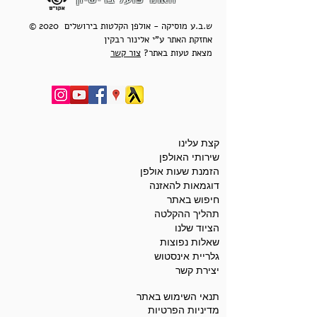
© 2020 ש.ב.ע מוסיקה - אולפן הקלטות בירושלים
אחזקת האתר ע"י אלינור רבקין
מצאת טעות באתר?
צור קשר
קצת עלינו
שירותי האולפן
הזמנת שעות אולפן
דוגמאות להאזנה
חיפוש באתר
תהליך ההקלטה
הציוד שלנו
שאלות נפוצות
גלריית אינסטוש
יצירת קשר
תנאי השימוש באתר
מדיניות הפרטיות