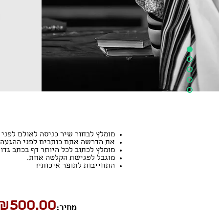
מומלץ לבחור שיר כניסה לאולם לפני
את הדרשה אתם כותבים לפני ההגעה ל
מומלץ לכתוב לכל היותר דף בכתב גדול. משך הקריאה 
מוגבל לפגישת הקלטה אחת.
התחייבות לתוצר איכותי!
₪500.00
מחיר: