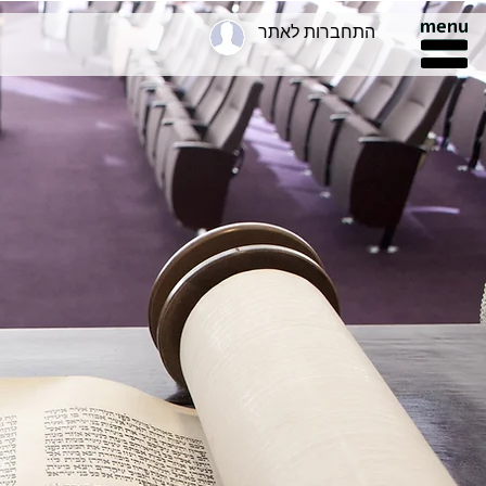
התחברות לאתר