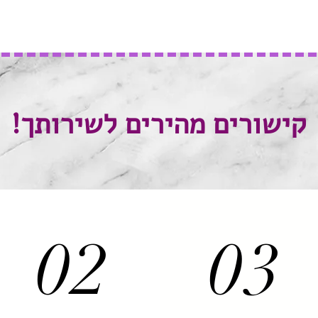
קישורים מהירים לשירותך!
02
03