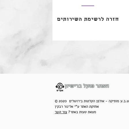
חזרה לרשימת השירותים
האתר פועל ברישיון
 2020 ש.ב.ע מוסיקה - אולפן הקלטות בירושלים
אחזקת האתר ע"י אלינור רבקין
מצאת טעות באתר?
צור קשר