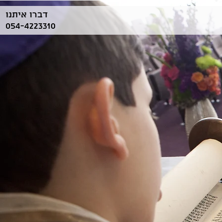
דברו איתנו
054-4223310