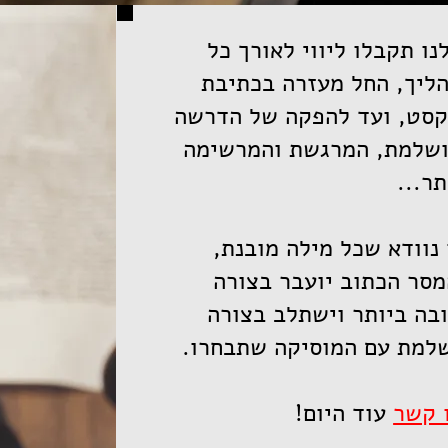
נו תקבלו ליווי לאורך כל
ליך, החל מעזרה בכתיבת
סט, ועד להפקה של הדרשה
שלמת, המרגשת והמרשימה
תר...
 נוודא שכל מילה מובנת,
סר הכתוב יועבר בצורה
בה ביותר וישתלב בצורה
למת עם המוסיקה שתבחרו.
 קשר
עוד היום!