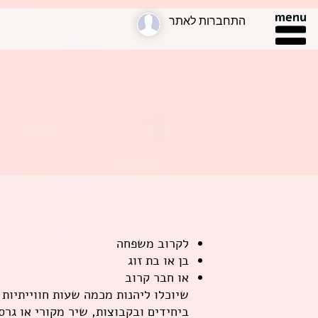
התחברות לאתר
לקרוב משפחה
בן או בת זוג
או חבר קרוב
שיוכלו ליהנות מכמה שעות חווייתיות
ביחידים ובקבוצות, שיר מקורי או גרס