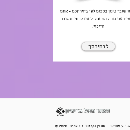
 שובר טעון בסכום לפי בחירתכם - אתם
ים את גובה המתנה. לחצו לבחירת גובה
הזיכוי.
לבחירתך
האתר פועל ברישיון
 2020 ש.ב.ע מוסיקה - אולפן הקלטות בירושלים