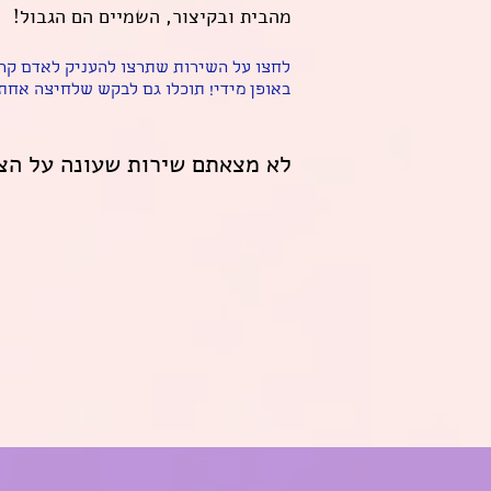
מהבית ובקיצור, השמיים הם הגבול!
לחצו על השירות שתרצו להעניק לאדם קרו
באופן מידי! תוכלו גם לבקש שלחיצה אחת
לא מצאתם שירות שעונה על ה