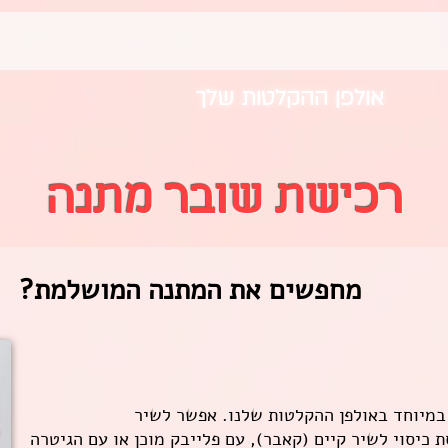
אולפן ההקלטות שלך
רכישת שובר מתנה
מחפשים את המתנה המושלמת?
 במיוחד באולפן ההקלטות שלנו. אפשר לשיר
ת כיסוי לשיר קיים (קאבר), עם פלייבק מוכן או עם הגיטרה