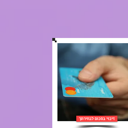
זיכוי בסכום לבחירתך