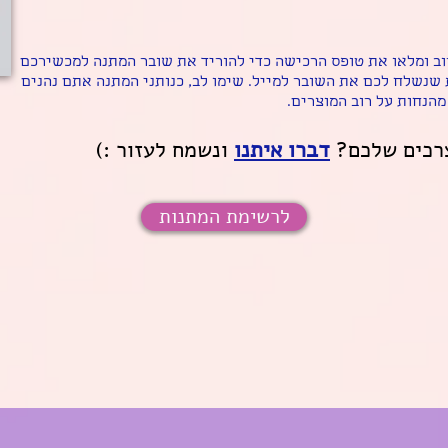
ב ומלאו את טופס הרכישה כדי להוריד את שובר המתנה למכשירכם
 שנשלח לכם את השובר למייל. שימו לב, כנותני המתנה אתם נהנים
מהנחות על רוב המוצרים.
צרכים שלכם?
דברו איתנו
ונשמח לעזור :)
לרשימת המתנות