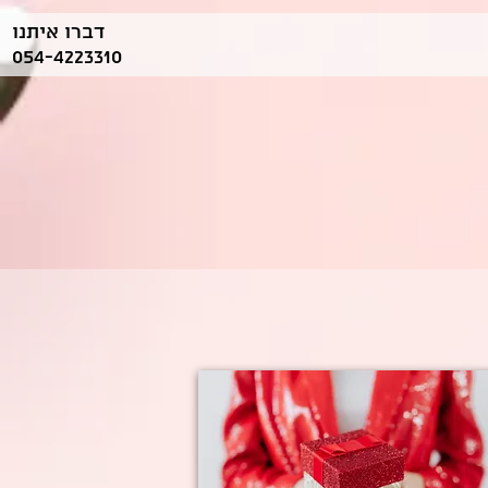
דברו איתנו
054-4223310