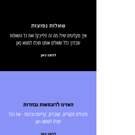
שאלות נפוצות
איך מקליטים שיר? מה זה פלייבק? ואת כל השאלות
שבדרך כלל שואלים אותנו תוכלו למצוא כאן
לחצו כאן
האזינו לדוגמאות נבחרות
סינגלים מקוריים, קאברים, קריינות וברכות - את הכל
תוכלו לשמוע כאן
לחצו כאן