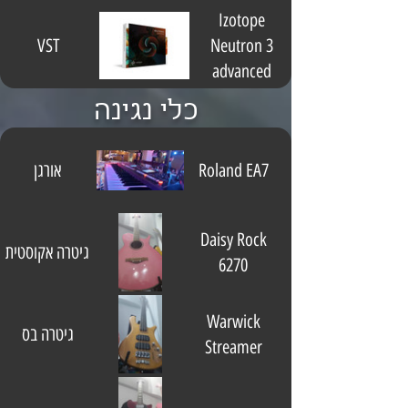
Izotope
VST
Neutron 3
advanced
כלי נגינה
Roland EA7
אורגן
Daisy Rock
גיטרה אקוסטית
6270
Warwick
גיטרה בס
Streamer