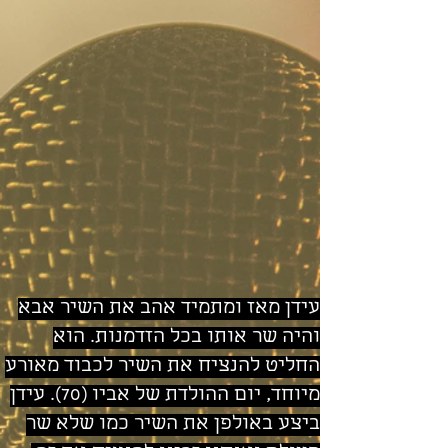
עידן מאז ומתמיד אהב את השיר אבא
והיה שר אותו בכל הזדמנות. הוא
החליט להנציח את השיר לכבוד מאורע
מיוחד, יום ההולדת של אביו (70). עידן
ביצע באולפן את השיר כמו שלא שר