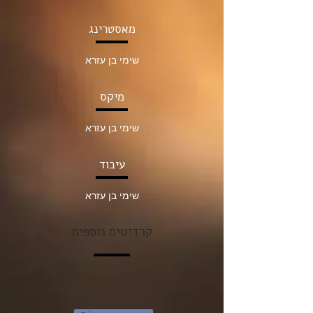
מאסטרינג
שימי בן עזרא
מיקס
שימי בן עזרא
עיבוד
שימי בן עזרא
קרדיטים נוספים