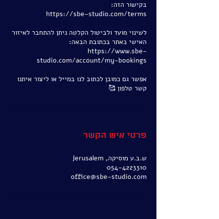
לשינוי מועד ולביטול הקלטה ניתן להתחבר לאיזור
https://www.sbe-
אפשר גם כמובן לכתוב לנו במייל או ליצור איתנו
קשר טלפון 🥰
פרטי איש הקשר
ש.ב.ע מוסיקה, Jerusalem
054-4223310
office@sbe-studio.com