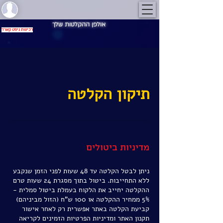
אולפן ההקלטות שלך
רכישת גיפט קארד
תיקון הקלטה
מדיניות ביטולים
ניתן לבטל הקלטה עד 48 שעות לפני הזמן שנקבע
ללא התחייבות. ביטול בתוך מסגרת 24 שעות טרם
ההקלטה יחייב את הלקוח בעמלת ביטול סמלית -
קביעת הקלטה באתר אפשרית רק לאחר אישור
תקנון האתר ומדיניות הפרטיות הזמינים לקריאה